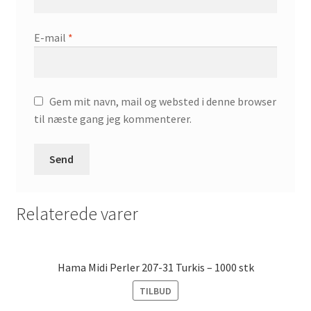
E-mail
*
Gem mit navn, mail og websted i denne browser
til næste gang jeg kommenterer.
Relaterede varer
Hama Midi Perler 207-31 Turkis – 1000 stk
TILBUD