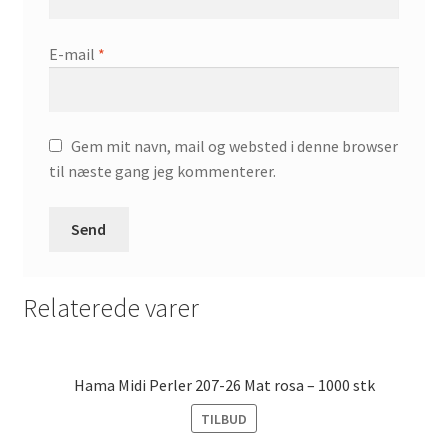
E-mail
*
Gem mit navn, mail og websted i denne browser
til næste gang jeg kommenterer.
Relaterede varer
Hama Midi Perler 207-26 Mat rosa – 1000 stk
TILBUD