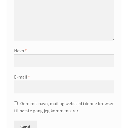
Navn
*
E-mail
*
Gem mit navn, mail og websted i denne browser
til næste gang jeg kommenterer.