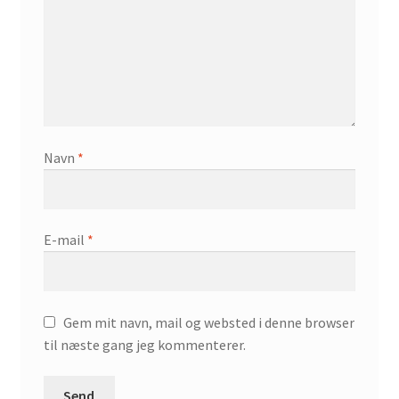
Navn
*
E-mail
*
Gem mit navn, mail og websted i denne browser
til næste gang jeg kommenterer.