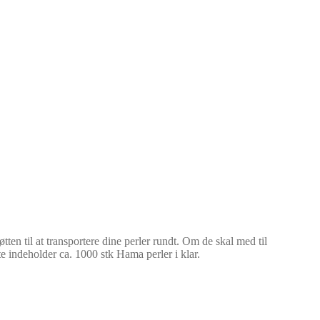
ten til at transportere dine perler rundt. Om de skal med til
e indeholder ca. 1000 stk Hama perler i klar.