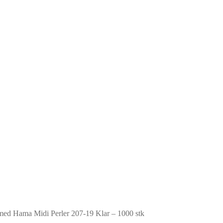
 med Hama Midi Perler 207-19 Klar – 1000 stk