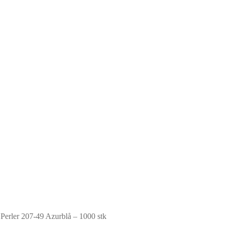
erler 207-49 Azurblå – 1000 stk