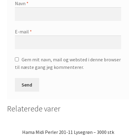
Navn
*
E-mail
*
Gem mit navn, mail og websted i denne browser
til næste gang jeg kommenterer.
Relaterede varer
Hama Midi Perler 201-11 Lysegrøn – 3000 stk