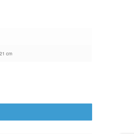
 21 cm