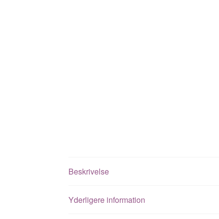
Beskrivelse
Yderligere information