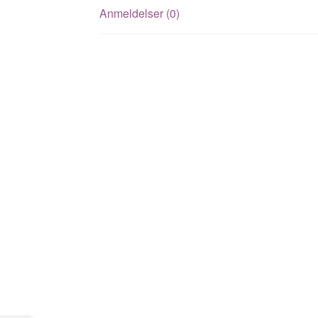
Anmeldelser (0)