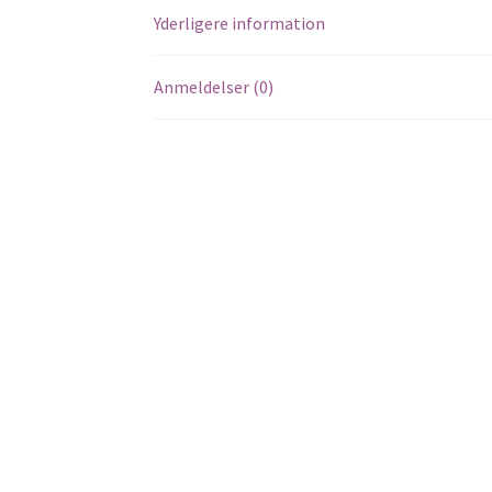
Yderligere information
Anmeldelser (0)