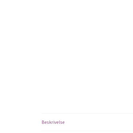
Beskrivelse