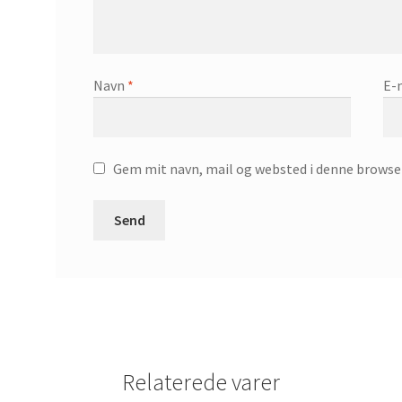
Navn
*
E-
Gem mit navn, mail og websted i denne browse
Relaterede varer