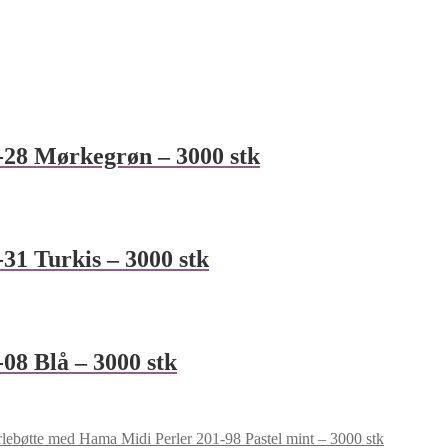
-28 Mørkegrøn – 3000 stk
31 Turkis – 3000 stk
08 Blå – 3000 stk
rlebøtte med Hama Midi Perler 201-98 Pastel mint – 3000 stk