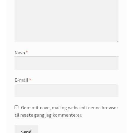
Navn
*
E-mail
*
Gem mit navn, mail og websted i denne browser
til næste gang jeg kommenterer.