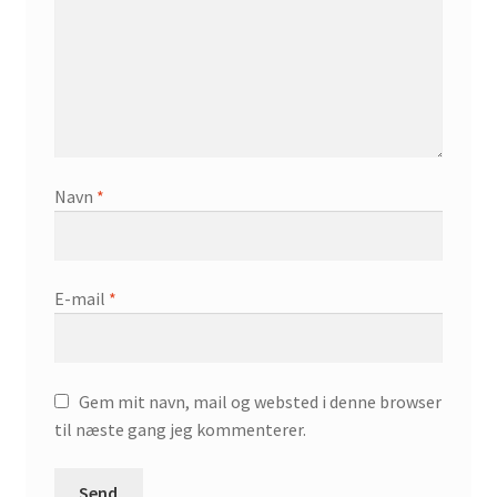
Navn
*
E-mail
*
Gem mit navn, mail og websted i denne browser
til næste gang jeg kommenterer.